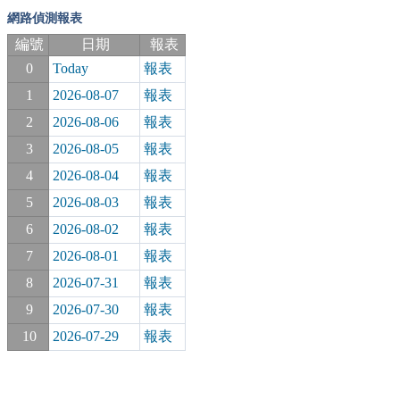
網路偵測報表
編號
日期
報表
0
Today
報表
1
2026-08-07
報表
2
2026-08-06
報表
3
2026-08-05
報表
4
2026-08-04
報表
5
2026-08-03
報表
6
2026-08-02
報表
7
2026-08-01
報表
8
2026-07-31
報表
9
2026-07-30
報表
10
2026-07-29
報表