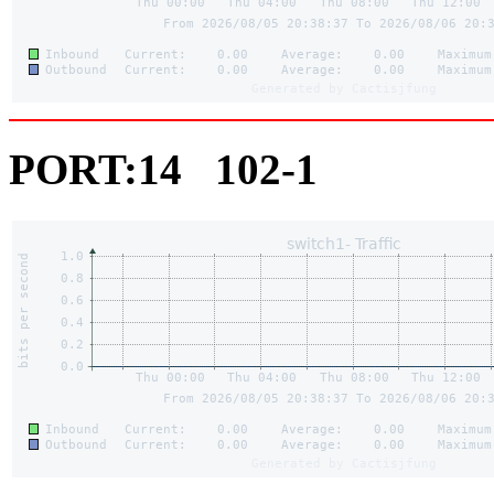
PORT:14 102-1