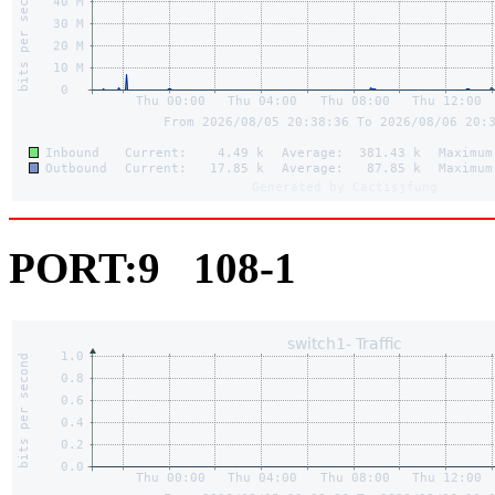
PORT:9 108-1