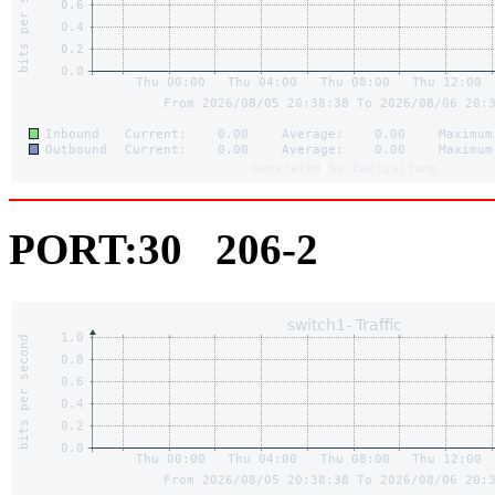
PORT:30 206-2