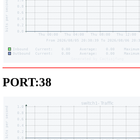
PORT:38