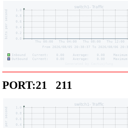
PORT:21 211