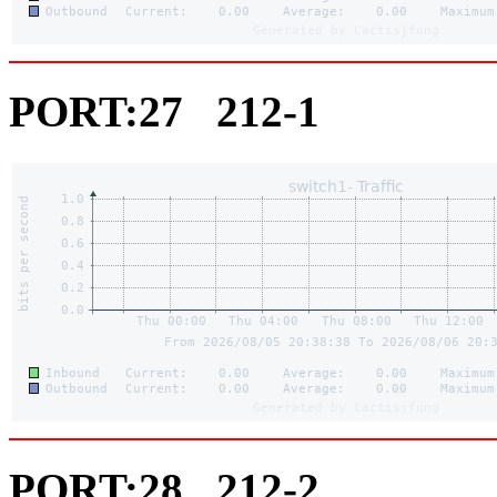
PORT:27 212-1
PORT:28 212-2