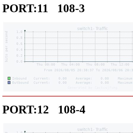
PORT:11 108-3
PORT:12 108-4