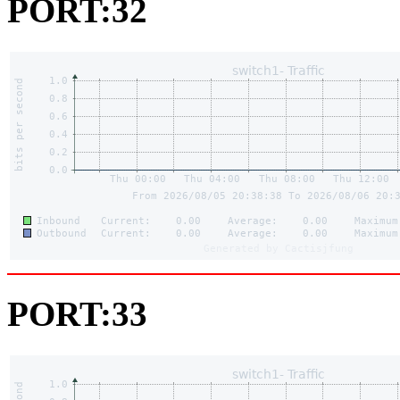
PORT:32
PORT:33