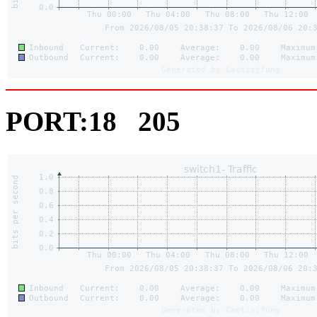
PORT:18 205