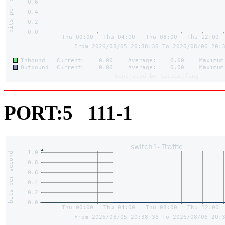
PORT:5 111-1