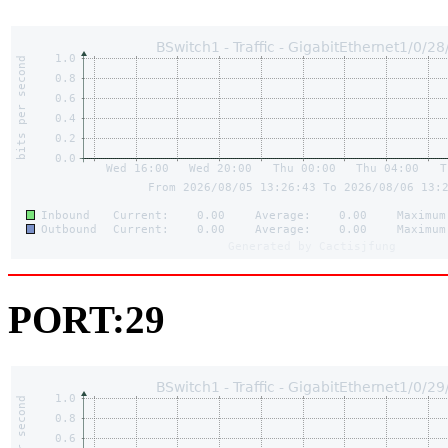
PORT:29