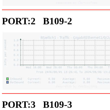
PORT:2 B109-2
PORT:3 B109-3