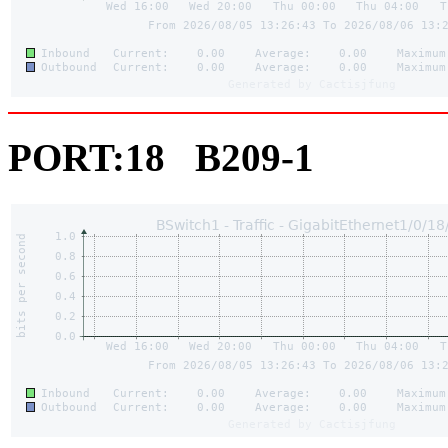
PORT:18 B209-1