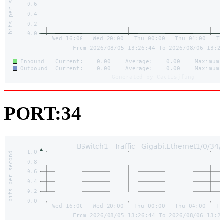
PORT:34