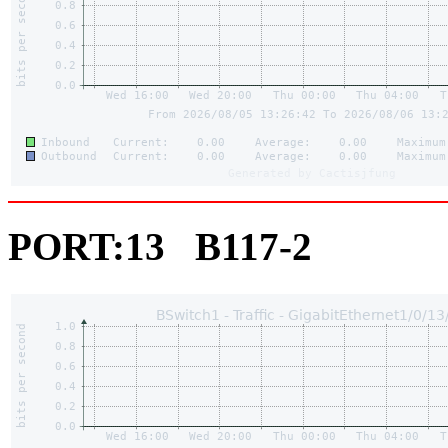
PORT:13 B117-2