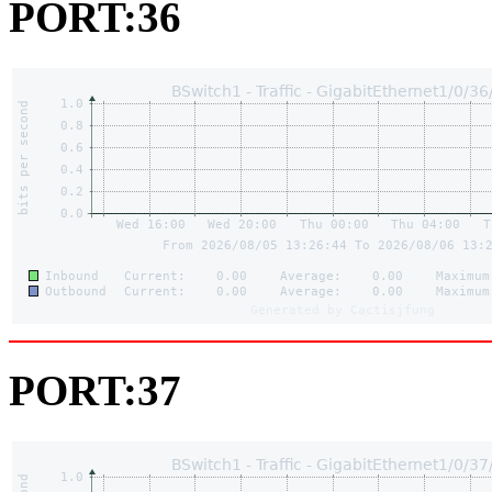
PORT:36
PORT:37