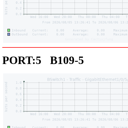
PORT:5 B109-5