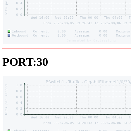
PORT:30