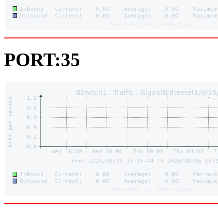
PORT:35