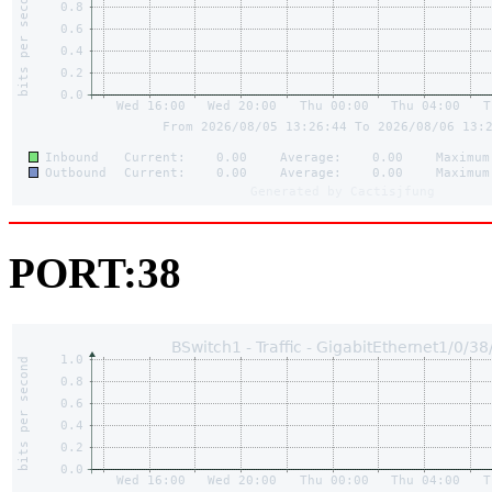
PORT:38