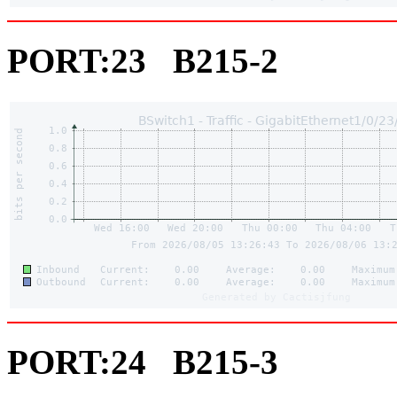
PORT:23 B215-2
PORT:24 B215-3